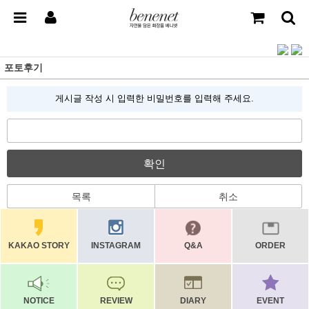
포토후기
게시글 작성 시 입력한 비밀번호를 입력해 주세요.
확인
목록
취소
KAKAO STORY
INSTAGRAM
Q&A
ORDER
NOTICE
REVIEW
DIARY
EVENT