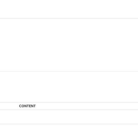
CONTENT