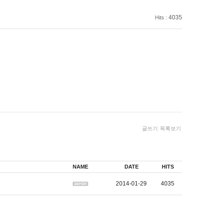
4035
Hits :
글쓰기
목록보기
NAME
DATE
HITS
2014-01-29
4035