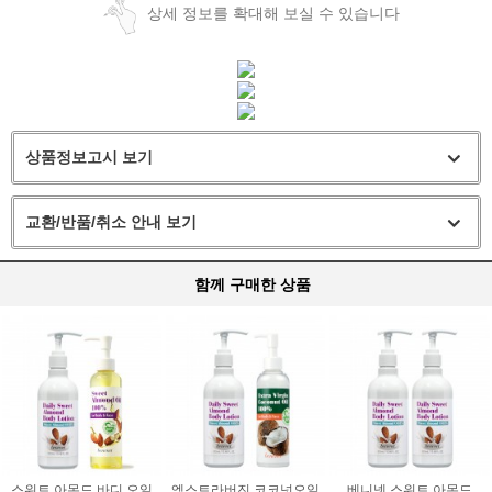
상세 정보를 확대해 보실 수 있습니다
상품정보고시 보기
교환/반품/취소 안내 보기
함께 구매한 상품
스위트 아몬드 바디 오일
엑스트라버진 코코넛오일
베니넷 스위트 아몬드