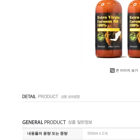
큰 이미지 보기
내용물의 용량 또는 중량
500ml x 2개