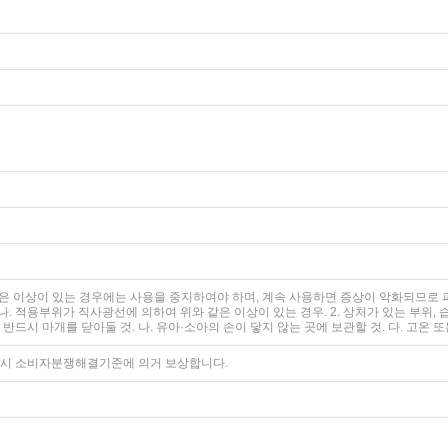
은 이상이 있는 경우에는 사용을 중지하여야 하며, 계속 사용하면 증상이 악화되므로 피부
 나. 적용부위가 직사광선에 의하여 위와 같은 이상이 있는 경우. 2. 상처가 있는 부위, 
반드시 마개를 닫아둘 것. 나. 유아·소아의 손이 닿지 않는 곳에 보관할 것. 다. 고온 
고시 소비자분쟁해결기준에 의거 보상합니다.