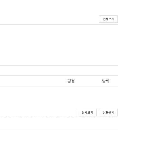
평점
날짜