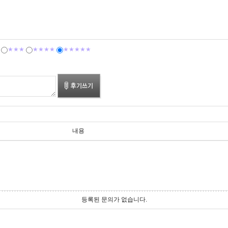
★★★
★★★★
★★★★★
내용
등록된 문의가 없습니다.