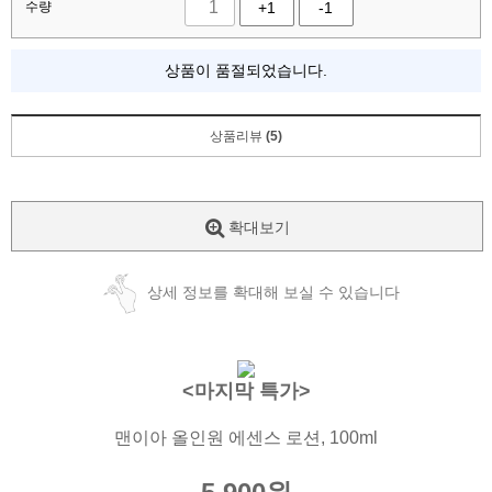
수량
+1
-1
상품이 품절되었습니다.
상품리뷰
(5)
확대보기
상세 정보를 확대해 보실 수 있습니다
<마지막 특가>
맨이아 올인원 에센스 로션, 100ml