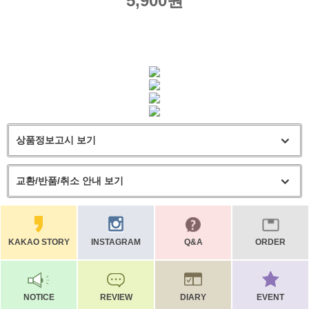
5,900원
상품정보고시 보기
교환/반품/취소 안내 보기
KAKAO STORY
INSTAGRAM
Q&A
ORDER
NOTICE
REVIEW
DIARY
EVENT