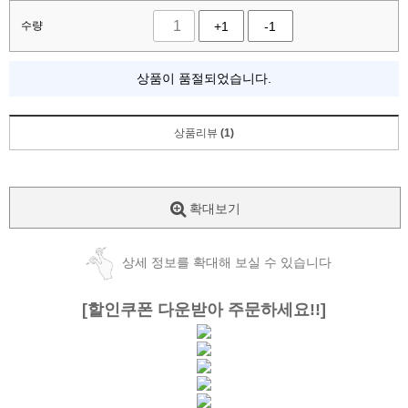
수량
+1
-1
상품이 품절되었습니다.
상품리뷰
(1)
확대보기
상세 정보를 확대해 보실 수 있습니다
[할인쿠폰 다운받아 주문하세요!!]