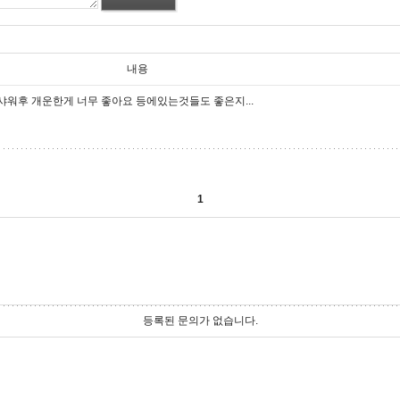
내용
워후 개운한게 너무 좋아요 등에있는것들도 좋은지...
1
등록된 문의가 없습니다.