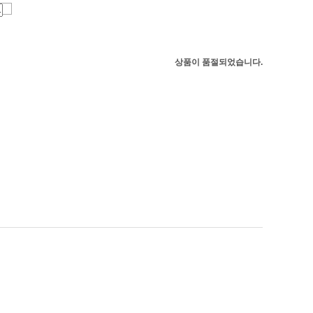
상품이 품절되었습니다.