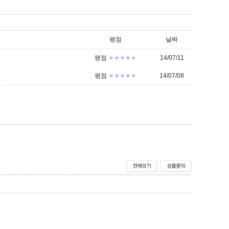
평점
날짜
평점
★★★★★
14/07/11
평점
★★★★★
14/07/08