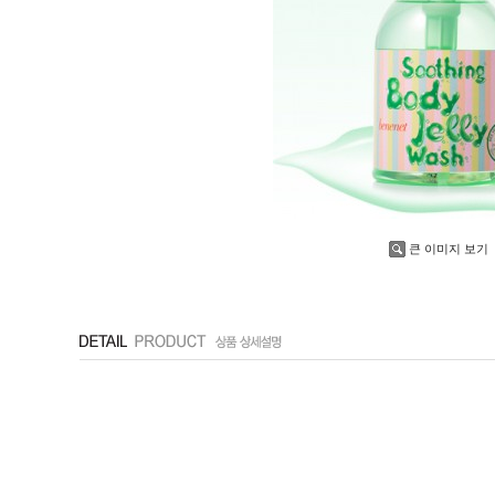
큰 이미지 보기