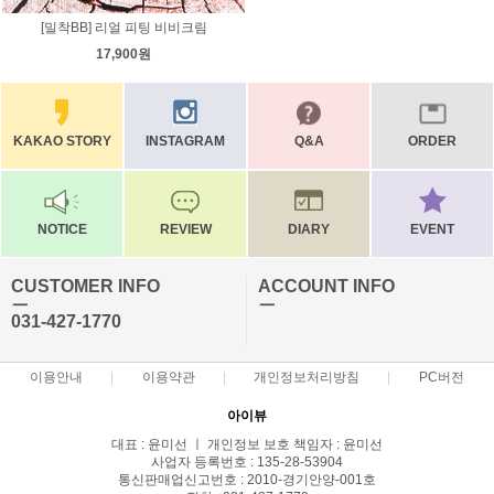
[밀착BB] 리얼 피팅 비비크림
17,900원
KAKAO STORY
INSTAGRAM
Q&A
ORDER
NOTICE
REVIEW
DIARY
EVENT
CUSTOMER INFO
ACCOUNT INFO
ㅡ
ㅡ
031-427-1770
이용안내
이용약관
개인정보처리방침
PC버전
아이뷰
대표 : 윤미선 ㅣ 개인정보 보호 책임자 : 윤미선
사업자 등록번호 : 135-28-53904
통신판매업신고번호 : 2010-경기안양-001호