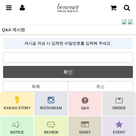
Q&A 게시판
게시글 작성 시 입력한 비밀번호를 입력해 주세요.
확인
목록
취소
KAKAO STORY
INSTAGRAM
Q&A
ORDER
NOTICE
REVIEW
DIARY
EVENT